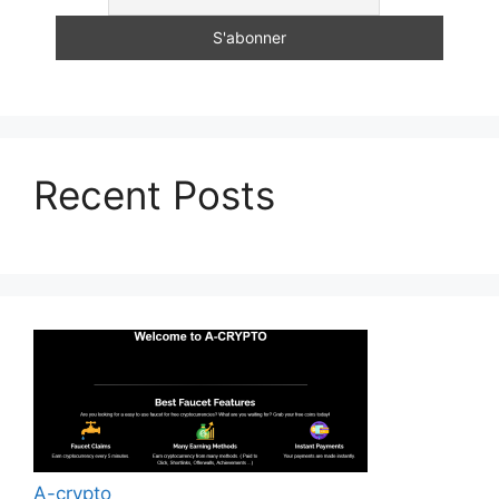
Recent Posts
A-crypto