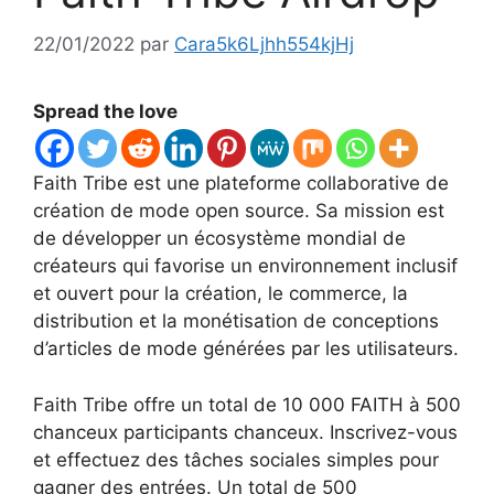
22/01/2022
par
Cara5k6Ljhh554kjHj
Spread the love
Faith Tribe est une plateforme collaborative de
création de mode open source. Sa mission est
de développer un écosystème mondial de
créateurs qui favorise un environnement inclusif
et ouvert pour la création, le commerce, la
distribution et la monétisation de conceptions
d’articles de mode générées par les utilisateurs.
Faith Tribe offre un total de 10 000 FAITH à 500
chanceux participants chanceux. Inscrivez-vous
et effectuez des tâches sociales simples pour
gagner des entrées. Un total de 500