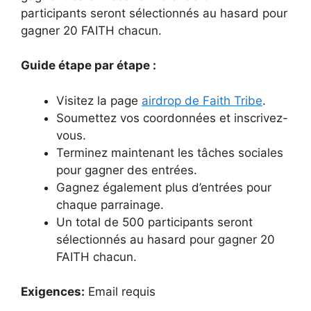
participants seront sélectionnés au hasard pour
gagner 20 FAITH chacun.
Guide étape par étape :
Visitez la page
airdrop de Faith Tribe
.
Soumettez vos coordonnées et inscrivez-
vous.
Terminez maintenant les tâches sociales
pour gagner des entrées.
Gagnez également plus d’entrées pour
chaque parrainage.
Un total de 500 participants seront
sélectionnés au hasard pour gagner 20
FAITH chacun.
Exigences:
Email requis