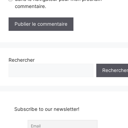
commentaire.
Rechercher
Recherche
Subscribe to our newsletter!