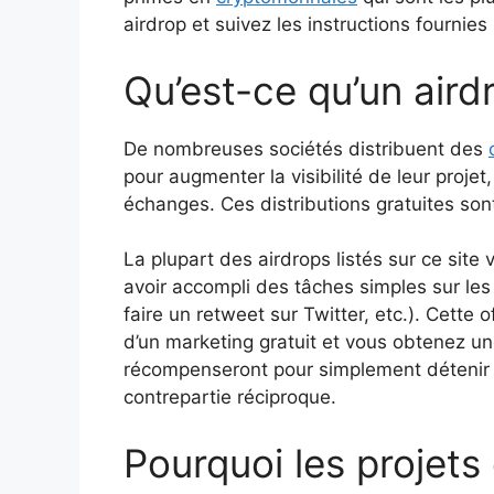
airdrop et suivez les instructions fournie
Qu’est-ce qu’un aird
De nombreuses sociétés distribuent des
pour augmenter la visibilité de leur projet
échanges. Ces distributions gratuites s
La plupart des airdrops listés sur ce sit
avoir accompli des tâches simples sur les
faire un retweet sur Twitter, etc.). Cette 
d’un marketing gratuit et vous obtenez une
récompenseront pour simplement déteni
contrepartie réciproque.
Pourquoi les projet