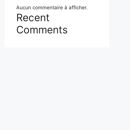
Aucun commentaire à afficher.
Recent
Comments