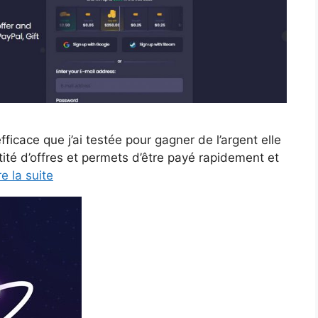
fficace que j’ai testée pour gagner de l’argent elle
té d’offres et permets d’être payé rapidement et
re la suite