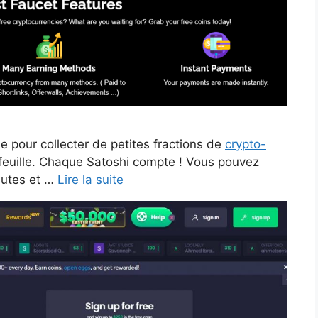
e pour collecter de petites fractions de
crypto-
efeuille. Chaque Satoshi compte ! Vous pouvez
nutes et …
Lire la suite