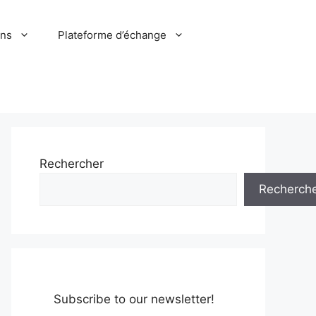
ons
Plateforme d’échange
Rechercher
Recherch
Subscribe to our newsletter!