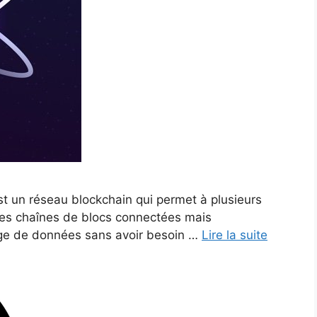
t un réseau blockchain qui permet à plusieurs
 Ces chaînes de blocs connectées mais
age de données sans avoir besoin …
Lire la suite