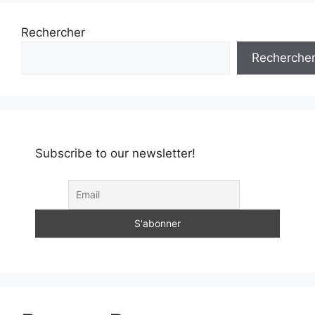
Rechercher
Recherche
Subscribe to our newsletter!