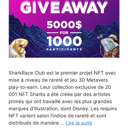
SharkRace Club est le premier projet NFT avec
mise à niveau de rareté et jeu 3D Metavers
play-to-earn. Leur collection exclusive de 20
001 NFT Sharks a été créée par des artistes
primés qui ont travaillé avec les plus grandes
marques d’illustration, dont Disney. Les requins
NFT varient selon l’indice de rareté et sont
distribués de manière …
Lire la suite