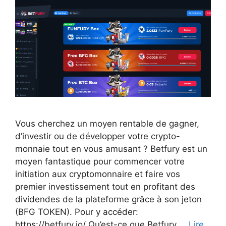
Vous cherchez un moyen rentable de gagner,
d’investir ou de développer votre crypto-
monnaie tout en vous amusant ? Betfury est un
moyen fantastique pour commencer votre
initiation aux cryptomonnaire et faire vos
premier investissement tout en profitant des
dividendes de la plateforme grâce à son jeton
(BFG TOKEN). Pour y accéder:
https://betfury.io/ Qu’est-ce que Betfury …
Lire