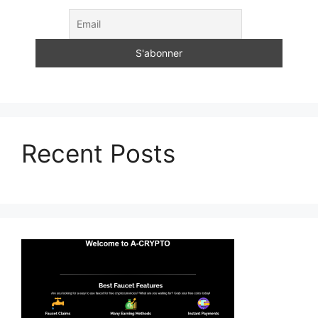
Recent Posts