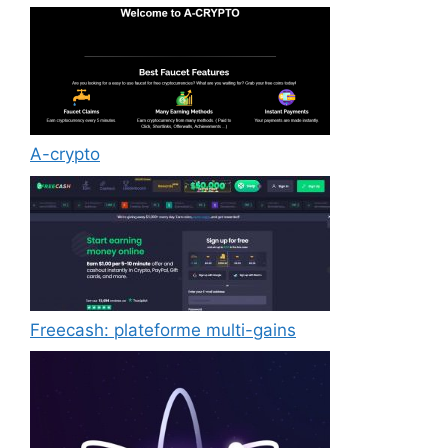
A-crypto
Freecash: plateforme multi-gains