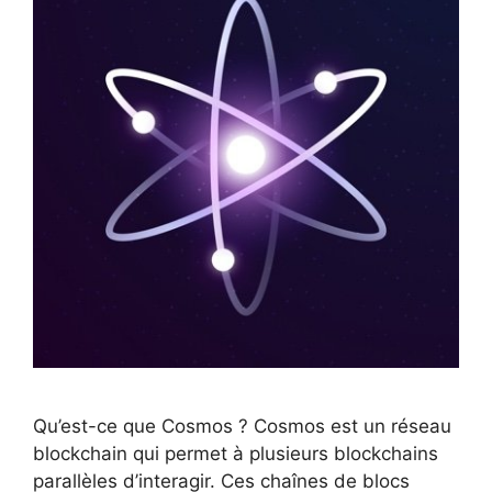
Qu’est-ce que Cosmos ? Cosmos est un réseau
blockchain qui permet à plusieurs blockchains
parallèles d’interagir. Ces chaînes de blocs