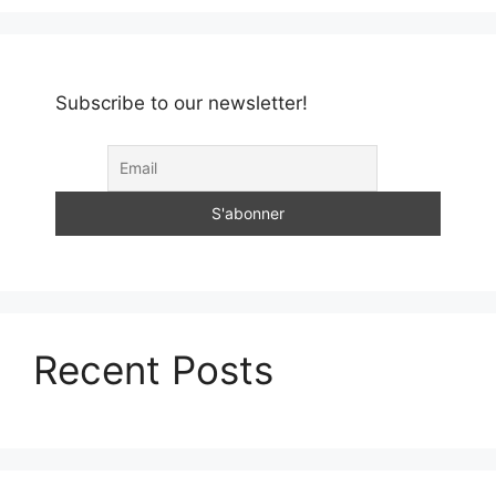
Subscribe to our newsletter!
Recent Posts