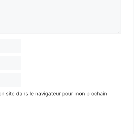
n site dans le navigateur pour mon prochain