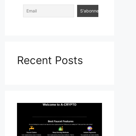
Recent Posts