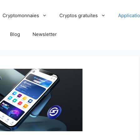
Cryptomonnaies
Cryptos gratuites
Applicati
Blog
Newsletter