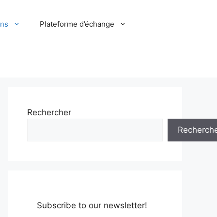
ons
Plateforme d’échange
Rechercher
Recherch
Subscribe to our newsletter!