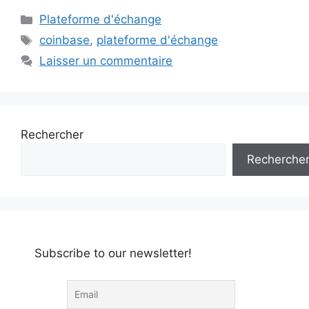
Catégories
Plateforme d'échange
Étiquettes
coinbase
,
plateforme d'échange
Laisser un commentaire
Rechercher
Recherche
Subscribe to our newsletter!