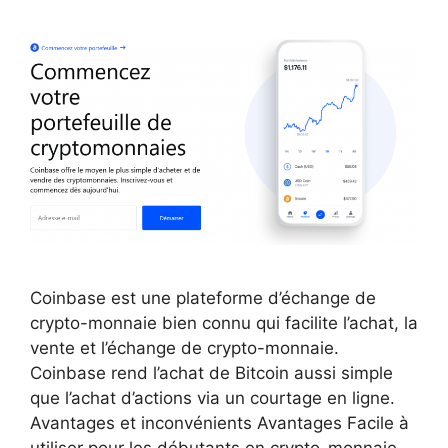
Coinbase est une plateforme d’échange de
crypto-monnaie bien connu qui facilite l’achat, la
vente et l’échange de crypto-monnaie.
Coinbase rend l’achat de Bitcoin aussi simple
que l’achat d’actions via un courtage en ligne.
Avantages et inconvénients Avantages Facile à
utiliser pour les débutants en crypto-monnaie