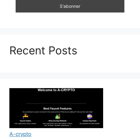
Recent Posts
A-crypto