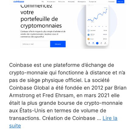
Coinbase est une plateforme d’échange de
crypto-monnaie qui fonctionne à distance et n’a
pas de siège physique officiel. La société
Coinbase Global a été fondée en 2012 par Brian
Armstrong et Fred Ehrsam, en mars 2021 elle
était la plus grande bourse de crypto-monnaie
aux États-Unis en termes de volume de
transactions. Création de Coinbase …
Lire la
suite