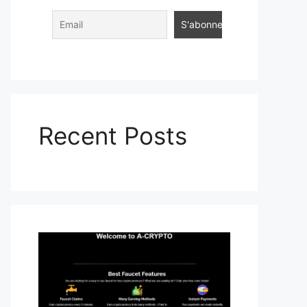
Recent Posts