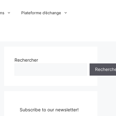
ons
Plateforme d’échange
Rechercher
Recherch
Subscribe to our newsletter!