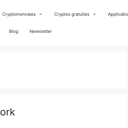
Cryptomonnaies
Cryptos gratuites
Applicati
Blog
Newsletter
ork