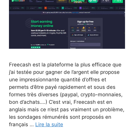
Freecash est la plateforme la plus efficace que
j’ai testée pour gagner de l’argent elle propose
une impressionnante quantité d’offres et
permets d’être payé rapidement et sous des
formes très diverses (paypal, crypto-monnaies,
bon d’achats….) C’est vrai, Freecash est en
anglais mais ce n’est pas vraiment un problème,
les sondages rémunérés sont proposés en
français …
Lire la suite