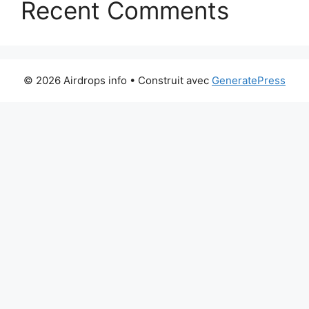
Recent Comments
© 2026 Airdrops info
• Construit avec
GeneratePress