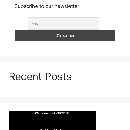
Subscribe to our newsletter!
Recent Posts