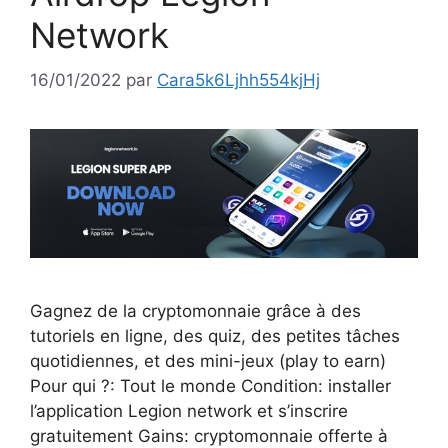
Network
16/01/2022
par
Cara5k6Ljhh554kjHj
Gagnez de la cryptomonnaie grâce à des
tutoriels en ligne, des quiz, des petites tâches
quotidiennes, et des mini-jeux (play to earn)
Pour qui ?: Tout le monde Condition: installer
l’application Legion network et s’inscrire
gratuitement Gains: cryptomonnaie offerte à