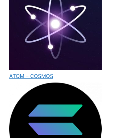
ATOM – COSMOS