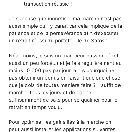
transaction réussie !
Je suppose que monétiser ma marche n’est pas
aussi simple qu’il y paraît car cela implique de la
patience et de la persévérance afin d’exécuter
un retrait réussi du portefeuille de Satoshi.
Néanmoins, je suis un marcheur passionné (et
aussi un peu forcé…) et je fais régulièrement au
moins 10 000 pas par jour, alors pourquoi ne
pas obtenir un bonus en faisant quelque chose
que je dois de toutes manière faire ? Il suffit de
marcher tous les jours et de gagner
suffisamment de sats pour se qualifier pour le
retrait en temps voulu.
Pour optimiser les gains liés à la marche on
peut aussi installer les applications suivantes