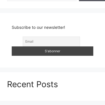
Subscribe to our newsletter!
Recent Posts