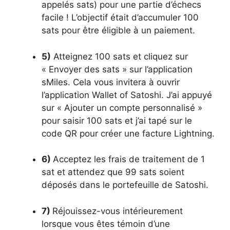
appelés sats) pour une partie d’échecs
facile ! L’objectif était d’accumuler 100
sats pour être éligible à un paiement.
5)
Atteignez 100 sats et cliquez sur
« Envoyer des sats » sur l’application
sMiles. Cela vous invitera à ouvrir
l’application Wallet of Satoshi. J’ai appuyé
sur « Ajouter un compte personnalisé »
pour saisir 100 sats et j’ai tapé sur le
code QR pour créer une facture Lightning.
6)
Acceptez les frais de traitement de 1
sat et attendez que 99 sats soient
déposés dans le portefeuille de Satoshi.
7)
Réjouissez-vous intérieurement
lorsque vous êtes témoin d’une