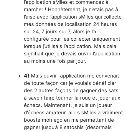
l’application sMiles et commencez à
marcher ! Honnêtement, je n’étais pas à
l’aise avec l’application sMiles qui collecte
mes données de localisation 24 heures
sur 24, 7 jours sur 7, alors je l’ai
configurée pour les collecter uniquement
lorsque j’utilisais l’application. Mais cela
signifiait que je devais ouvrir l’application
au moins une fois par jour.
4)
Mais ouvrir l’application me convenait
de toute façon car je voulais bénéficier
des 2 autres façons de gagner des sats,
à savoir faire tourner la roue et jouer aux
échecs. Maintenant, je suis un joueur
d’échecs amateur, alors sMiles a vraiment
boosté mon ego en me permettant de
gagner jusqu’à 8 satoshis (désormais