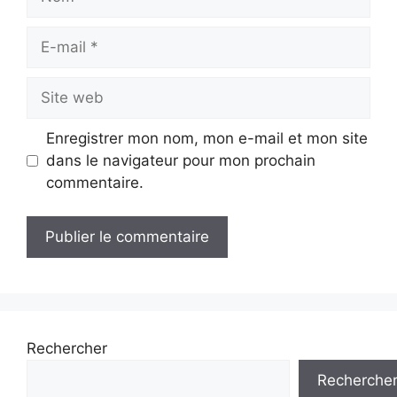
E-
mail
Site
web
Enregistrer mon nom, mon e-mail et mon site
dans le navigateur pour mon prochain
commentaire.
Rechercher
Recherche