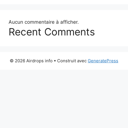
Aucun commentaire à afficher.
Recent Comments
© 2026 Airdrops info
• Construit avec
GeneratePress