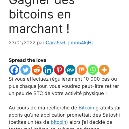
bitcoins en
marchant !
23/01/2022
par
Cara5k6Ljhh554kjHj
Spread the love
Si vous effectuez régulièrement 10 000 pas ou
plus chaque jour, vous voudrez peut-être retirer
un peu de BTC de votre activité physique !
Au cours de ma recherche de
Bitcoin
gratuits j’ai
appris qu’une application promettait des Satoshi
(petites unités de
bitcoin
) alors j’ai décidé de