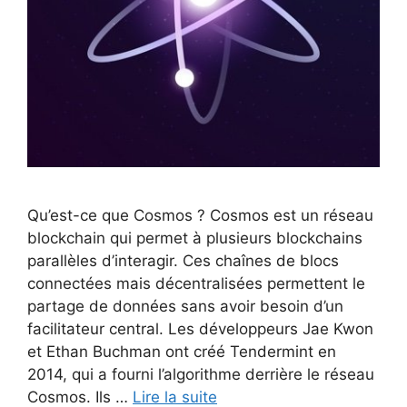
Qu’est-ce que Cosmos ? Cosmos est un réseau
blockchain qui permet à plusieurs blockchains
parallèles d’interagir. Ces chaînes de blocs
connectées mais décentralisées permettent le
partage de données sans avoir besoin d’un
facilitateur central. Les développeurs Jae Kwon
et Ethan Buchman ont créé Tendermint en
2014, qui a fourni l’algorithme derrière le réseau
Cosmos. Ils …
Lire la suite