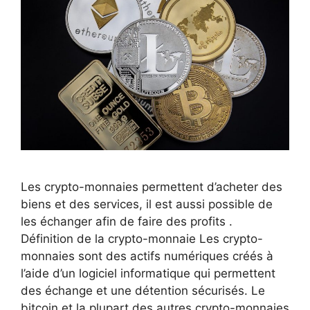
Les crypto-monnaies permettent d’acheter des
biens et des services, il est aussi possible de
les échanger afin de faire des profits .
Définition de la crypto-monnaie Les crypto-
monnaies sont des actifs numériques créés à
l’aide d’un logiciel informatique qui permettent
des échange et une détention sécurisés. Le
bitcoin et la plupart des autres crypto-monnaies