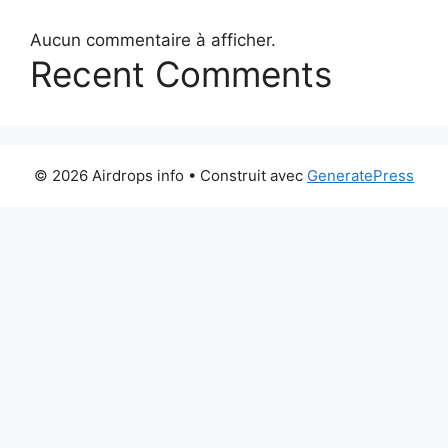
Aucun commentaire à afficher.
Recent Comments
© 2026 Airdrops info
• Construit avec
GeneratePress