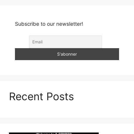
Subscribe to our newsletter!
Recent Posts