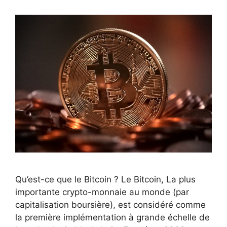
Qu’est-ce que le Bitcoin ? Le Bitcoin, La plus
importante crypto-monnaie au monde (par
capitalisation boursière), est considéré comme
la première implémentation à grande échelle de