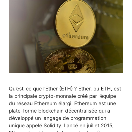
Qu’est-ce que l’Ether (ETH) ? Ether, ou ETH, est
la principale crypto-monnaie créé par l’équipe
du réseau Ethereum élargi. Ethereum est une
plate-forme blockchain décentralisée qui a
développé un langage de programmation
unique appelé Solidity. Lancé en juillet 2015,