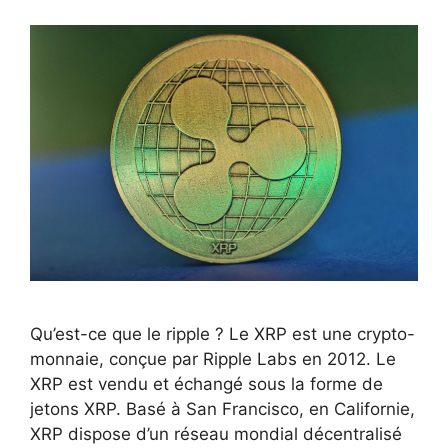
Qu’est-ce que le ripple ? Le XRP est une crypto-
monnaie, conçue par Ripple Labs en 2012. Le
XRP est vendu et échangé sous la forme de
jetons XRP. Basé à San Francisco, en Californie,
XRP dispose d’un réseau mondial décentralisé