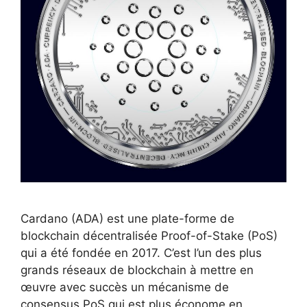
Cardano (ADA) est une plate-forme de
blockchain décentralisée Proof-of-Stake (PoS)
qui a été fondée en 2017. C’est l’un des plus
grands réseaux de blockchain à mettre en
œuvre avec succès un mécanisme de
consensus PoS qui est plus économe en