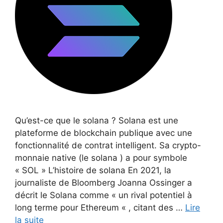
Qu’est-ce que le solana ? Solana est une
plateforme de blockchain publique avec une
fonctionnalité de contrat intelligent. Sa crypto-
monnaie native (le solana ) a pour symbole
« SOL » L’histoire de solana En 2021, la
journaliste de Bloomberg Joanna Ossinger a
décrit le Solana comme « un rival potentiel à
long terme pour Ethereum « , citant des …
Lire
la suite